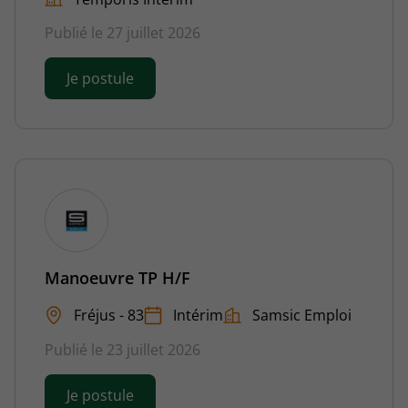
Publié le 27 juillet 2026
Je postule
Manoeuvre TP H/F
Fréjus - 83
Intérim
Samsic Emploi
Publié le 23 juillet 2026
Je postule