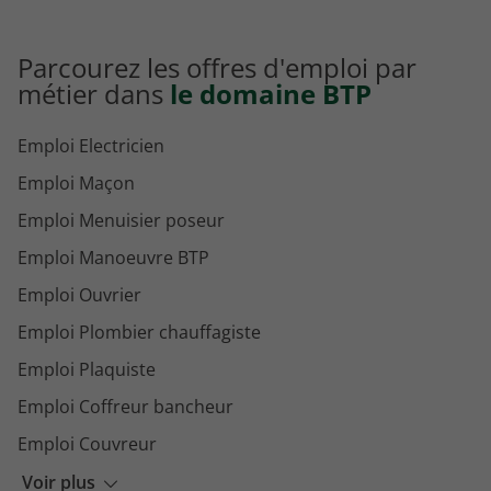
Parcourez les offres d'emploi par
métier dans
le domaine BTP
Emploi Electricien
Emploi Maçon
Emploi Menuisier poseur
Emploi Manoeuvre BTP
Emploi Ouvrier
Emploi Plombier chauffagiste
Emploi Plaquiste
Emploi Coffreur bancheur
Emploi Couvreur
Emploi Maçon VRD
Voir plus