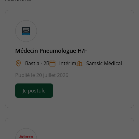
Médecin Pneumologue H/F
Bastia - 2B
Intérim
Samsic Médical
Publié le 20 juillet 2026
Je postule