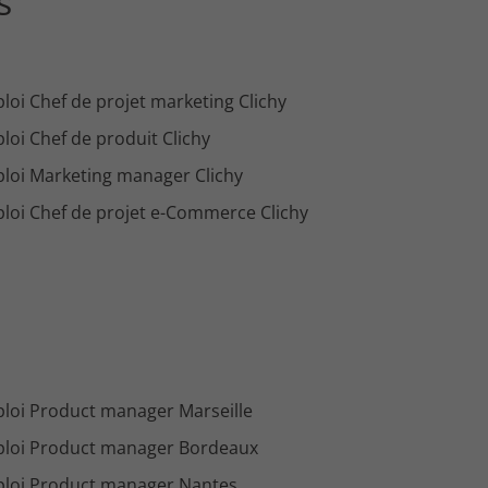
s
loi Chef de projet marketing Clichy
loi Chef de produit Clichy
loi Marketing manager Clichy
loi Chef de projet e-Commerce Clichy
loi Product manager Marseille
loi Product manager Bordeaux
loi Product manager Nantes