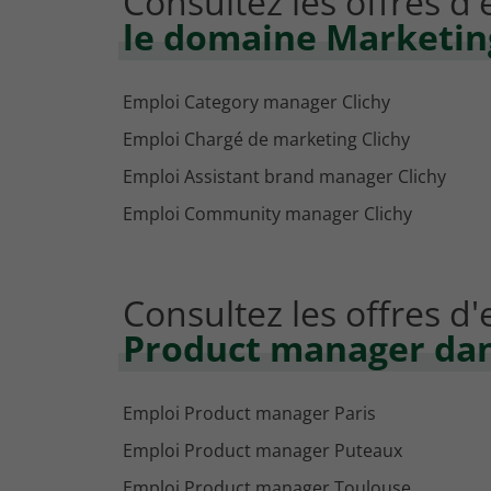
Consultez les offres d
le domaine Marketin
Emploi Category manager Clichy
Emploi Chargé de marketing Clichy
Emploi Assistant brand manager Clichy
Emploi Community manager Clichy
Consultez les offres d
Product manager dans
Emploi Product manager Paris
Emploi Product manager Puteaux
Emploi Product manager Toulouse