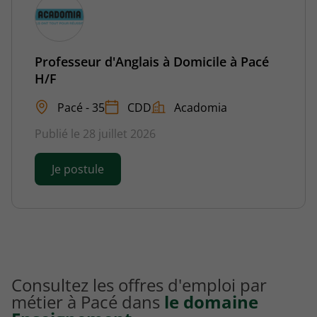
Professeur d'Anglais à Domicile à Pacé
H/F
Pacé - 35
CDD
Acadomia
Publié le 28 juillet 2026
Je postule
Consultez les offres d'emploi par
métier à Pacé dans
le domaine