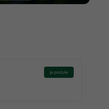
Je postule