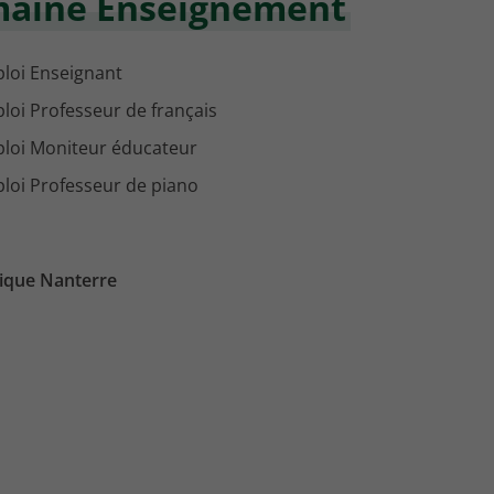
maine Enseignement
loi Enseignant
loi Professeur de français
loi Moniteur éducateur
loi Professeur de piano
ique Nanterre