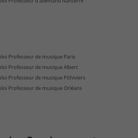
loi Professeur d'allemand Nanterre
loi Professeur de musique Paris
loi Professeur de musique Albert
loi Professeur de musique Pithiviers
loi Professeur de musique Orléans