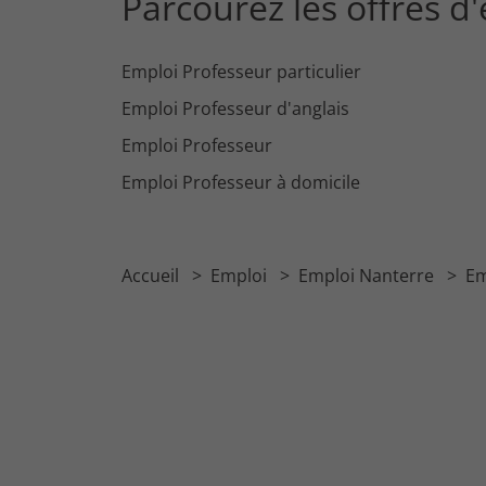
Parcourez les offres d
Emploi Professeur particulier
Emploi Professeur d'anglais
Emploi Professeur
Emploi Professeur à domicile
Accueil
Emploi
Emploi Nanterre
Em