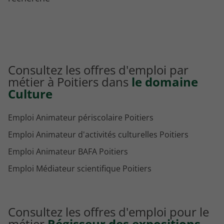
Consultez les offres d'emploi par
métier à Poitiers dans
le domaine
Culture
Emploi Animateur périscolaire Poitiers
Emploi Animateur d'activités culturelles Poitiers
Emploi Animateur BAFA Poitiers
Emploi Médiateur scientifique Poitiers
Consultez les offres d'emploi pour le
métier
Régisseur des expositions