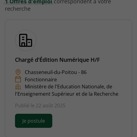
1 Offres d'emploi
correspondent à votre
recherche
Chargé d'Édition Numérique H/F
Chasseneuil-du-Poitou - 86
Fonctionnaire
Ministère de l'Education Nationale, de
l'Enseignement Supérieur et de la Recherche
Publié le 22 août 2025
Je postule