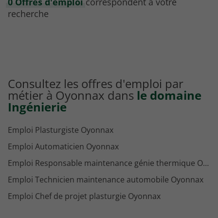
0 Offres d'emploi
correspondent à votre
recherche
Consultez les offres d'emploi par
métier à Oyonnax dans
le domaine
Ingénierie
Emploi Plasturgiste Oyonnax
Emploi Automaticien Oyonnax
Emploi Responsable maintenance génie thermique Oyonnax
Emploi Technicien maintenance automobile Oyonnax
Emploi Chef de projet plasturgie Oyonnax