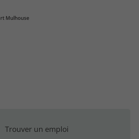
ort Mulhouse
Trouver un emploi