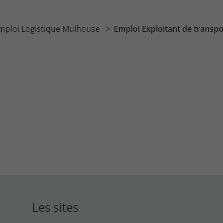
mploi Logistique Mulhouse
Emploi Exploitant de transp
Les sites