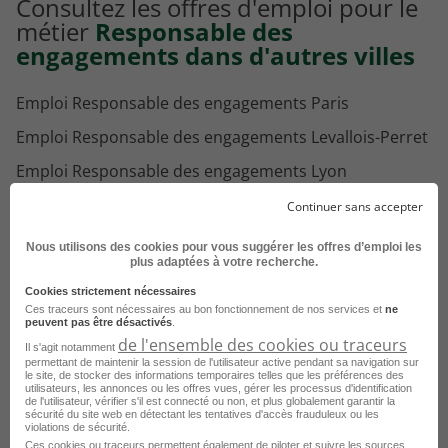
Consultez les offres d'emploi pour le
métier
Responsable des
engagements dans d'autres villes
Emploi Responsable des engagements Paris
Emploi Responsable des engagements Levallois-Perret
Emploi Responsable des engagements Lyon
Emploi Responsable des engagements Marseille
Continuer sans accepter
Emploi Responsable des engagements Melun
Nous utilisons des cookies pour vous suggérer les offres d’emploi les
plus adaptées à votre recherche.
Emploi Responsable des engagements Neuilly-sur-Seine
Cookies strictement nécessaires
Emploi Responsable des engagements Angers
Ces traceurs sont nécessaires au bon fonctionnement de nos services et
ne
peuvent pas être désactivés
.
Emploi Responsable des engagements Boulogne-Billancourt
de l'ensemble des cookies ou traceurs
Il s'agit notamment
permettant de maintenir la session de l'utilisateur active pendant sa navigation sur
Emploi Responsable des engagements Clichy
le site, de stocker des informations temporaires telles que les préférences des
utilisateurs, les annonces ou les offres vues, gérer les processus d'identification
de l'utilisateur, vérifier s'il est connecté ou non, et plus globalement garantir la
Emploi Responsable des engagements Fontenay-sous-Bois
Voir plus
sécurité du site web en détectant les tentatives d'accès frauduleux ou les
violations de sécurité.
Emploi Responsable des engagements Issy-les-Moulineaux
Ces cookies ou traceurs permettent également de piloter et suivre les sources