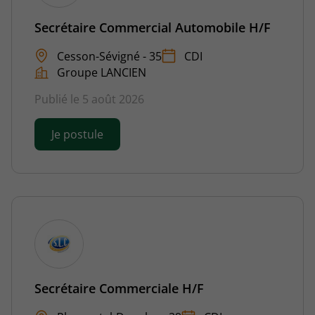
Secrétaire Commercial Automobile H/F
Cesson-Sévigné - 35
CDI
Groupe LANCIEN
Publié le 5 août 2026
Je postule
Secrétaire Commerciale H/F