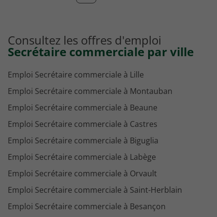
Consultez les offres d'emploi
Secrétaire commerciale par ville
Emploi Secrétaire commerciale à Lille
Emploi Secrétaire commerciale à Montauban
Emploi Secrétaire commerciale à Beaune
Emploi Secrétaire commerciale à Castres
Emploi Secrétaire commerciale à Biguglia
Emploi Secrétaire commerciale à Labège
Emploi Secrétaire commerciale à Orvault
Emploi Secrétaire commerciale à Saint-Herblain
Emploi Secrétaire commerciale à Besançon