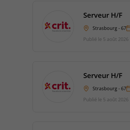
Serveur H/F
Strasbourg - 67
Publié le 5 août 2026
Serveur H/F
Strasbourg - 67
Publié le 5 août 2026