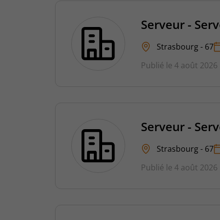
Serveur - Ser
Strasbourg - 67
Publié le 4 août 2026
Serveur - Ser
Strasbourg - 67
Publié le 4 août 2026