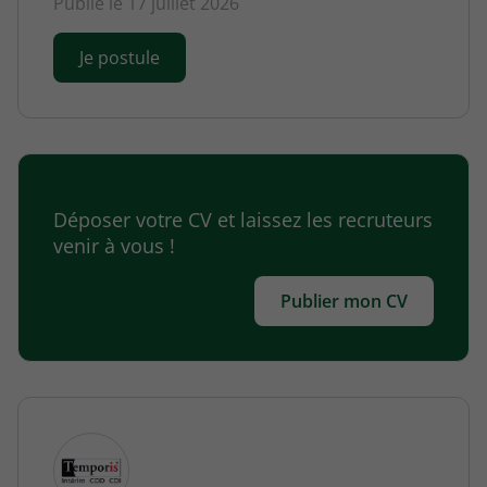
Publié le 17 juillet 2026
Je postule
Déposer votre CV et laissez les recruteurs
venir à vous !
Publier mon CV