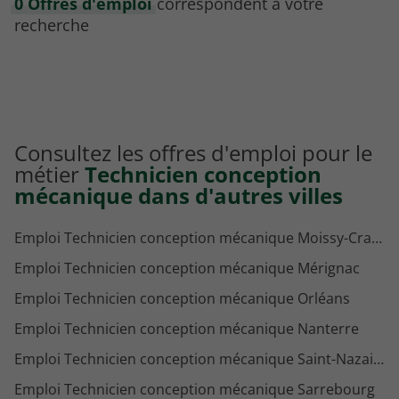
0 Offres d'emploi
correspondent à votre
recherche
Consultez les offres d'emploi pour le
métier
Technicien conception
mécanique dans d'autres villes
Emploi Technicien conception mécanique Moissy-Cramayel
Emploi Technicien conception mécanique Mérignac
Emploi Technicien conception mécanique Orléans
Emploi Technicien conception mécanique Nanterre
Emploi Technicien conception mécanique Saint-Nazaire
Emploi Technicien conception mécanique Sarrebourg