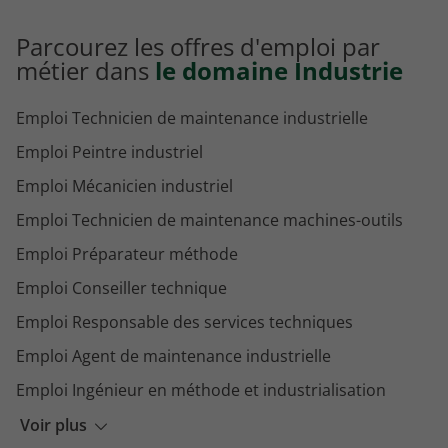
Parcourez les offres d'emploi par
métier dans
le domaine Industrie
Emploi Technicien de maintenance industrielle
Emploi Peintre industriel
Emploi Mécanicien industriel
Emploi Technicien de maintenance machines-outils
Emploi Préparateur méthode
Emploi Conseiller technique
Emploi Responsable des services techniques
Emploi Agent de maintenance industrielle
Emploi Ingénieur en méthode et industrialisation
Emploi Peintre aéronautique
Voir plus