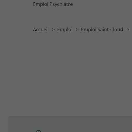
Emploi Psychiatre
Accueil
Emploi
Emploi Saint-Cloud