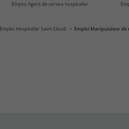
Emploi Agent de service hospitalier
Emp
Emploi Hospitalier Saint-Cloud
Emploi Manipulateur de r