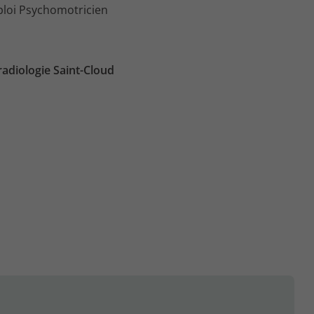
loi Psychomotricien
adiologie Saint-Cloud