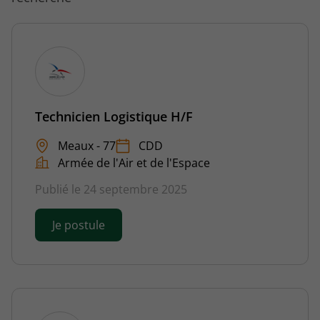
Technicien Logistique H/F
Meaux - 77
CDD
Armée de l'Air et de l'Espace
Publié le 24 septembre 2025
Je postule