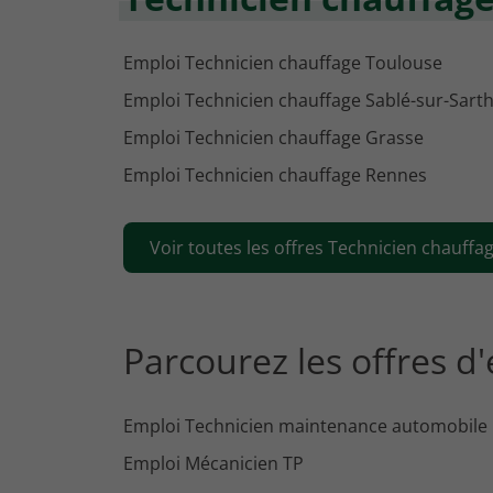
Emploi Technicien chauffage Toulouse
Emploi Technicien chauffage Sablé-sur-Sart
Emploi Technicien chauffage Grasse
Emploi Technicien chauffage Rennes
Voir toutes les offres Technicien chauffag
Parcourez les offres d
Emploi Technicien maintenance automobile
Emploi Mécanicien TP