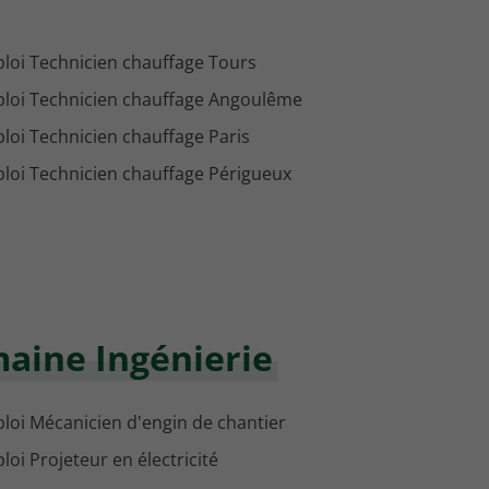
loi Technicien chauffage Tours
loi Technicien chauffage Angoulême
loi Technicien chauffage Paris
loi Technicien chauffage Périgueux
maine Ingénierie
loi Mécanicien d'engin de chantier
loi Projeteur en électricité