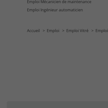
Emploi Mécanicien de maintenance
Emploi Ingénieur automaticien
Accueil
Emploi
Emploi Vitré
Emploi