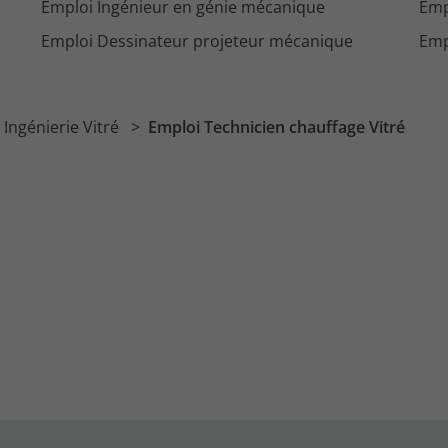
Emploi Ingénieur en génie mécanique
Emp
Emploi Dessinateur projeteur mécanique
Emp
 Ingénierie Vitré
Emploi Technicien chauffage Vitré