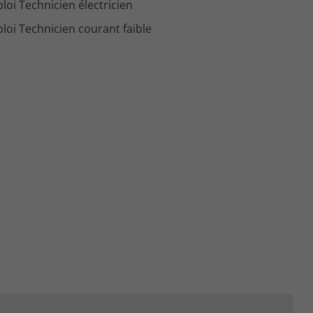
loi Technicien électricien
loi Technicien courant faible