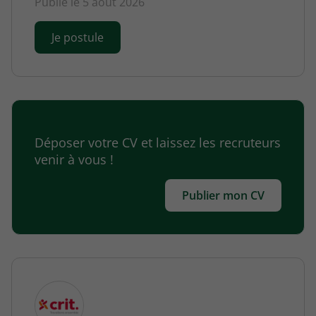
Publié le 5 août 2026
Je postule
Déposer votre CV et laissez les recruteurs
venir à vous !
Publier mon CV