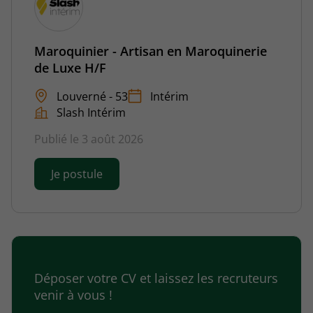
Maroquinier - Artisan en Maroquinerie
de Luxe H/F
Louverné - 53
Intérim
Slash Intérim
Publié le 3 août 2026
Je postule
Déposer votre CV et laissez les recruteurs
venir à vous !