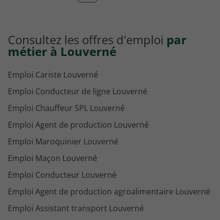
Consultez les offres d'emploi
par
métier à Louverné
Emploi Cariste Louverné
Emploi Conducteur de ligne Louverné
Emploi Chauffeur SPL Louverné
Emploi Agent de production Louverné
Emploi Maroquinier Louverné
Emploi Maçon Louverné
Emploi Conducteur Louverné
Emploi Agent de production agroalimentaire Louverné
Emploi Assistant transport Louverné