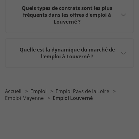
Quels types de contrats sont les plus
fréquents dans les offres d'emploi à
Louverné ?
Quelle est la dynamique du marché de
l'emploi à Louverné ?
Accueil
Emploi
Emploi Pays de la Loire
Emploi Mayenne
Emploi Louverné