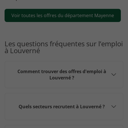
Voir toutes les offres du département Mayenne
Les questions fréquentes sur l’emploi
à Louverné
Comment trouver des offres d'emploi à
Louverné ?
Quels secteurs recrutent à Louverné ?