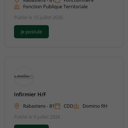
Fonction Publique Territoriale
Publié le 10 juillet 2026
Je postule
Infirmier H/F
Rabastens - 81
CDD
Domino RH
Publié le 9 juillet 2026