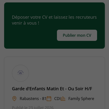
Déposer votre CV et laissez les recruteurs
venir à vous !
Publier mon CV
Garde d'Enfants Matin Et - Ou Soir H/F
Rabastens - 81
CDI
Family Sphere
Publié le 23 juillet 2026