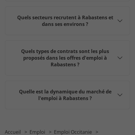
Quels secteurs recrutent à Rabastens et
dans ses environs ?
Quels types de contrats sont les plus
proposés dans les offres d'emploi à
Rabastens ?
Quelle est la dynamique du marché de
l'emploi à Rabastens ?
Accueil
Emploi
Emploi Occitanie