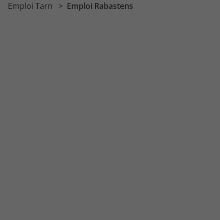
Emploi Tarn
Emploi Rabastens