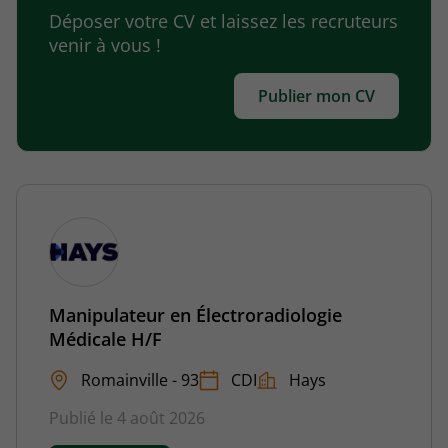
Déposer votre CV et laissez les recruteurs
venir à vous !
Publier mon CV
Manipulateur en Électroradiologie
Médicale H/F
Romainville - 93
CDI
Hays
Publié le 4 août 2026