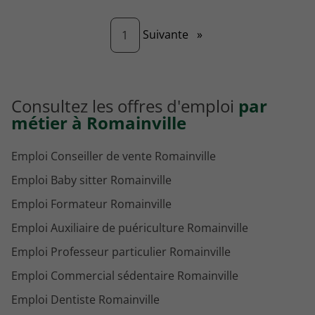
Page
Suivante
»
1
Consultez les offres d'emploi
par
métier à Romainville
Emploi Conseiller de vente Romainville
Emploi Baby sitter Romainville
Emploi Formateur Romainville
Emploi Auxiliaire de puériculture Romainville
Emploi Professeur particulier Romainville
Emploi Commercial sédentaire Romainville
Emploi Dentiste Romainville