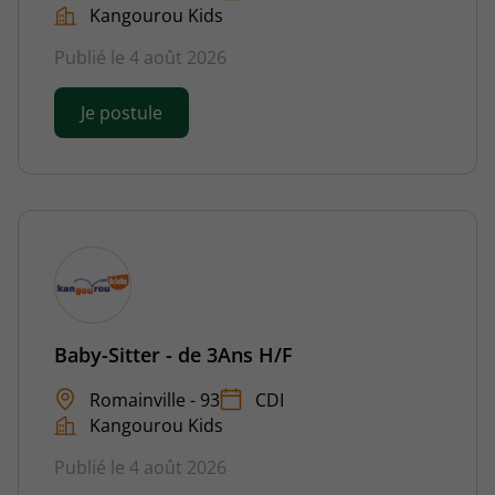
Kangourou Kids
Publié le 4 août 2026
Je postule
Baby-Sitter - de 3Ans H/F
Romainville - 93
CDI
Kangourou Kids
Publié le 4 août 2026