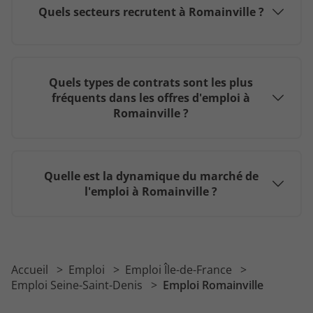
Quels secteurs recrutent à Romainville ?
Quels types de contrats sont les plus
fréquents dans les offres d'emploi à
Romainville ?
Quelle est la dynamique du marché de
l'emploi à Romainville ?
Accueil
Emploi
Emploi Île-de-France
Emploi Seine-Saint-Denis
Emploi Romainville