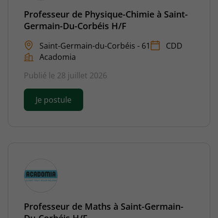
Professeur de Physique-Chimie à Saint-
Germain-Du-Corbéis H/F
Saint-Germain-du-Corbéis - 61
CDD
Acadomia
Publié le 28 juillet 2026
Je postule
Professeur de Maths à Saint-Germain-