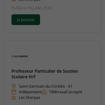
Publié le 18 juillet 2026
Je postule
Professeur Particulier de Soutien
Scolaire H/F
Saint-Germain-du-Corbéis - 61
Indépendant
Télétravail accepté
Les Sherpas