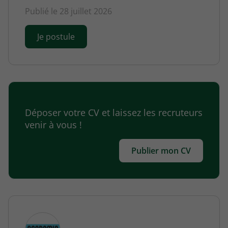
Publié le 28 juillet 2026
Je postule
Déposer votre CV et laissez les recruteurs
venir à vous !
Publier mon CV