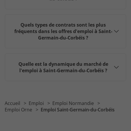
Quels types de contrats sont les plus
fréquents dans les offres d'emploi à Saint-
Germain-du-Corbéis ?
Quelle est la dynamique du marché de
l'emploi à Saint-Germain-du-Corbéis ?
Accueil
Emploi
Emploi Normandie
Emploi Orne
Emploi Saint-Germain-du-Corbéis