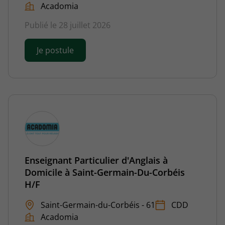
Acadomia
Publié le 28 juillet 2026
Je postule
Enseignant Particulier d'Anglais à
Domicile à Saint-Germain-Du-Corbéis
H/F
Saint-Germain-du-Corbéis - 61
CDD
Acadomia