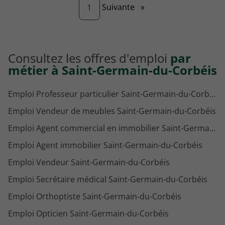
Page
Suivante
»
1
Consultez les offres d'emploi
par
métier à Saint-Germain-du-Corbéis
Emploi Professeur particulier Saint-Germain-du-Corbéis
Emploi Vendeur de meubles Saint-Germain-du-Corbéis
Emploi Agent commercial en immobilier Saint-Germain-du-Corbéis
Emploi Agent immobilier Saint-Germain-du-Corbéis
Emploi Vendeur Saint-Germain-du-Corbéis
Emploi Secrétaire médical Saint-Germain-du-Corbéis
Emploi Orthoptiste Saint-Germain-du-Corbéis
Emploi Opticien Saint-Germain-du-Corbéis