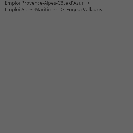
Emploi Provence-Alpes-Côte d'Azur
Emploi Alpes-Maritimes
Emploi Vallauris