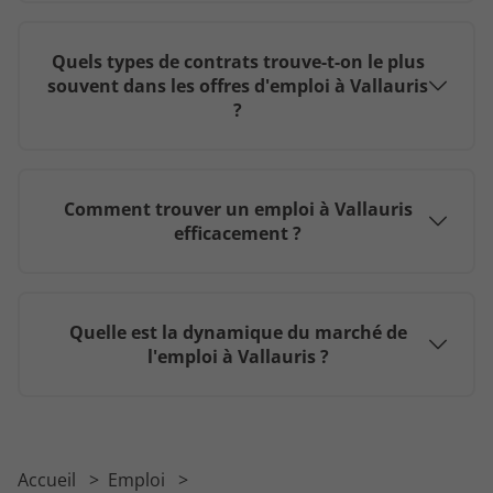
Quels types de contrats trouve-t-on le plus
souvent dans les offres d'emploi à Vallauris
?
Comment trouver un emploi à Vallauris
efficacement ?
Quelle est la dynamique du marché de
l'emploi à Vallauris ?
Accueil
Emploi