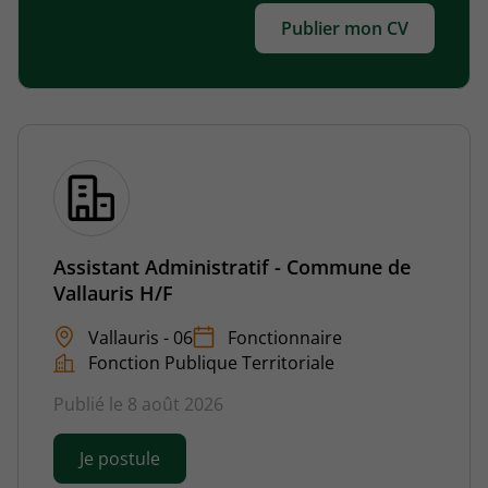
Publier mon CV
Assistant Administratif - Commune de
Vallauris H/F
Vallauris - 06
Fonctionnaire
Fonction Publique Territoriale
Publié le 8 août 2026
Je postule