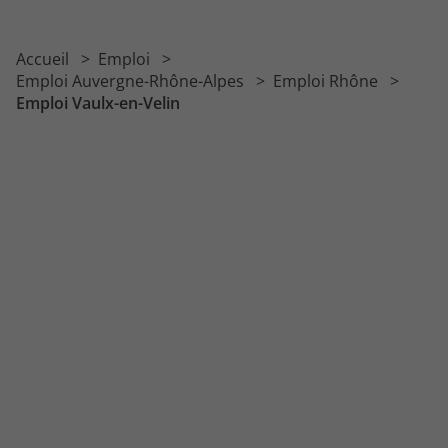
Accueil
Emploi
Emploi Auvergne-Rhône-Alpes
Emploi Rhône
Emploi Vaulx-en-Velin