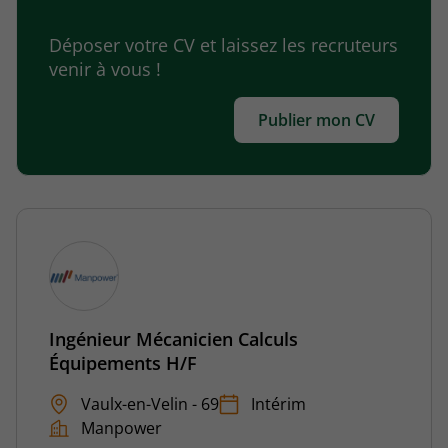
Déposer votre CV et laissez les recruteurs
venir à vous !
Publier mon CV
Ingénieur Mécanicien Calculs
Équipements H/F
Vaulx-en-Velin - 69
Intérim
Manpower