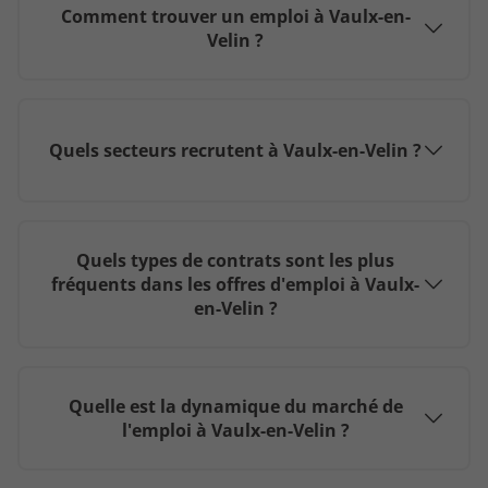
Comment trouver un emploi à Vaulx-en-
Velin ?
Quels secteurs recrutent à Vaulx-en-Velin ?
Quels types de contrats sont les plus
fréquents dans les offres d'emploi à Vaulx-
en-Velin ?
Quelle est la dynamique du marché de
l'emploi à Vaulx-en-Velin ?