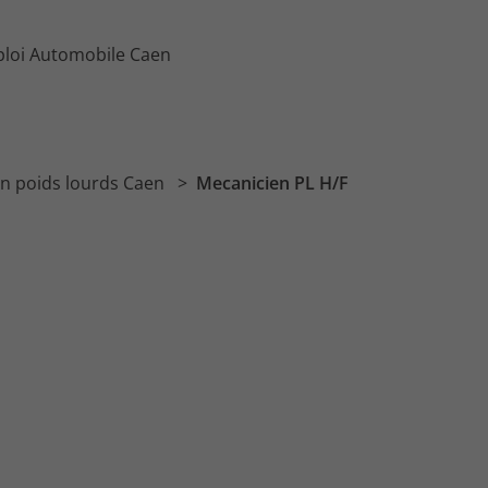
loi Automobile Caen
n poids lourds Caen
Mecanicien PL H/F