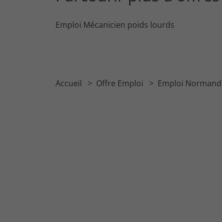
Emploi Mécanicien poids lourds
Accueil
Offre Emploi
Emploi Normand