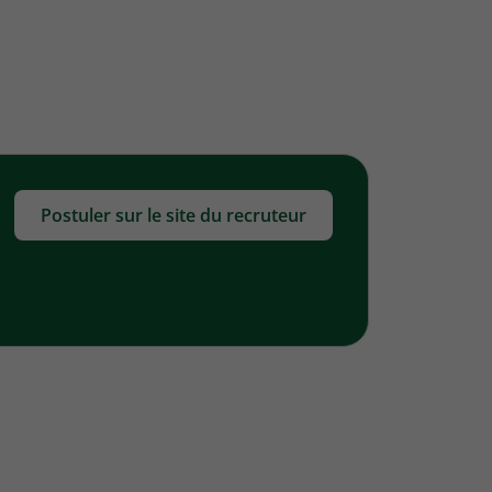
Postuler sur le site du recruteur