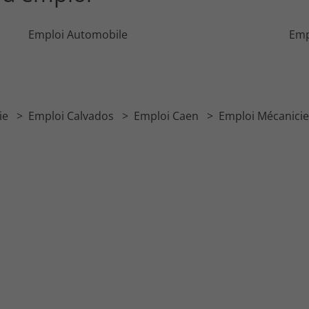
Emploi Automobile
Emp
ie
Emploi Calvados
Emploi Caen
Emploi Mécanicie