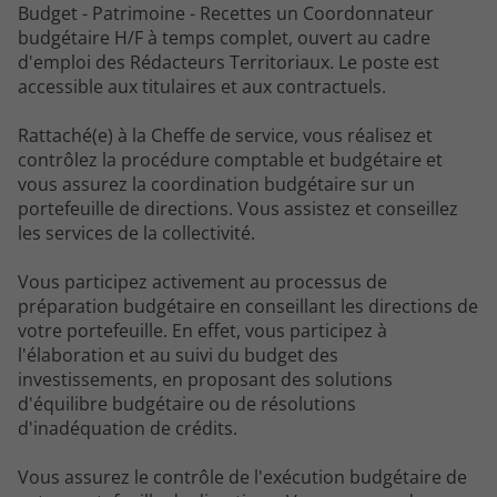
Budget - Patrimoine - Recettes un Coordonnateur
budgétaire H/F à temps complet, ouvert au cadre
d'emploi des Rédacteurs Territoriaux. Le poste est
accessible aux titulaires et aux contractuels.
Rattaché(e) à la Cheffe de service, vous réalisez et
contrôlez la procédure comptable et budgétaire et
vous assurez la coordination budgétaire sur un
portefeuille de directions. Vous assistez et conseillez
les services de la collectivité.
Vous participez activement au processus de
préparation budgétaire en conseillant les directions de
votre portefeuille. En effet, vous participez à
l'élaboration et au suivi du budget des
investissements, en proposant des solutions
d'équilibre budgétaire ou de résolutions
d'inadéquation de crédits.
Vous assurez le contrôle de l'exécution budgétaire de