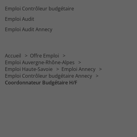
Emploi Contrôleur budgétaire
Emploi Audit
Emploi Audit Annecy
Accueil
Offre Emploi
Emploi Auvergne-Rhône-Alpes
Emploi Haute-Savoie
Emploi Annecy
Emploi Contrôleur budgétaire Annecy
Coordonnateur Budgétaire H/F