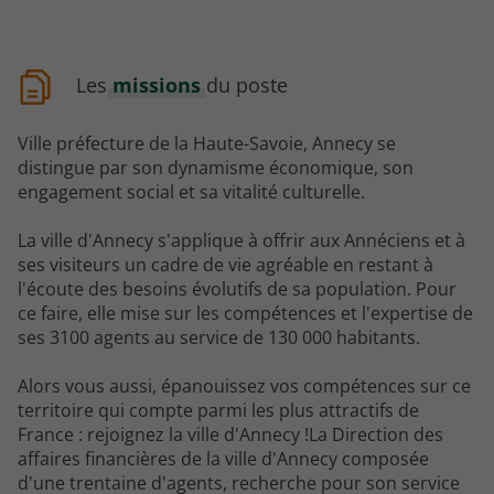
Les
missions
du poste
Ville préfecture de la Haute-Savoie, Annecy se
distingue par son dynamisme économique, son
engagement social et sa vitalité culturelle.
La ville d'Annecy s'applique à offrir aux Annéciens et à
ses visiteurs un cadre de vie agréable en restant à
l'écoute des besoins évolutifs de sa population. Pour
ce faire, elle mise sur les compétences et l'expertise de
ses 3100 agents au service de 130 000 habitants.
Alors vous aussi, épanouissez vos compétences sur ce
territoire qui compte parmi les plus attractifs de
France : rejoignez la ville d'Annecy !La Direction des
affaires financières de la ville d'Annecy composée
d'une trentaine d'agents, recherche pour son service