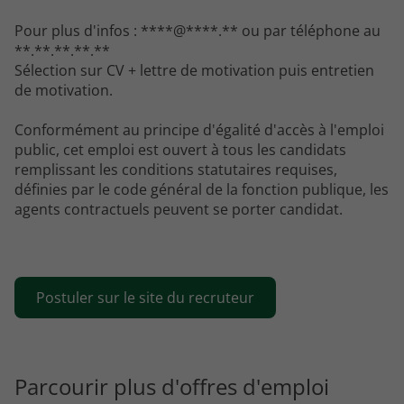
Pour plus d'infos : ****@****.** ou par téléphone au
**.**.**.**.**
Sélection sur CV + lettre de motivation puis entretien
de motivation.
Conformément au principe d'égalité d'accès à l'emploi
public, cet emploi est ouvert à tous les candidats
remplissant les conditions statutaires requises,
définies par le code général de la fonction publique, les
agents contractuels peuvent se porter candidat.
Postuler sur le site du recruteur
Parcourir plus d'offres d'emploi