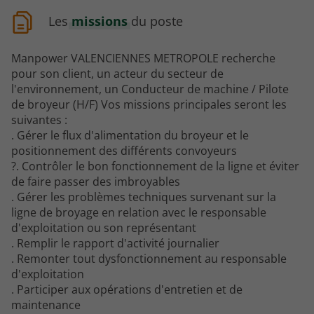
Les
missions
du poste
Manpower VALENCIENNES METROPOLE recherche
pour son client, un acteur du secteur de
l'environnement, un Conducteur de machine / Pilote
de broyeur (H/F) Vos missions principales seront les
suivantes :
. Gérer le flux d'alimentation du broyeur et le
positionnement des différents convoyeurs
?. Contrôler le bon fonctionnement de la ligne et éviter
de faire passer des imbroyables
. Gérer les problèmes techniques survenant sur la
ligne de broyage en relation avec le responsable
d'exploitation ou son représentant
. Remplir le rapport d'activité journalier
. Remonter tout dysfonctionnement au responsable
d'exploitation
. Participer aux opérations d'entretien et de
maintenance