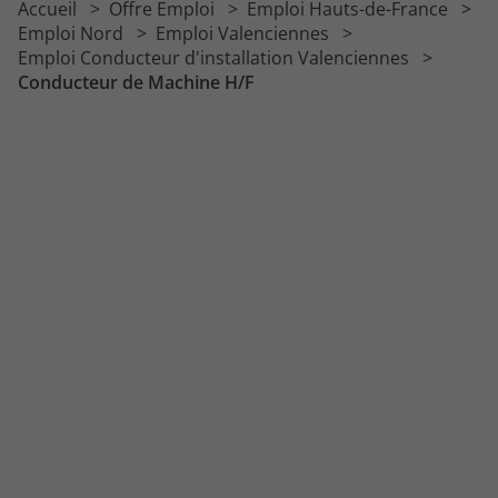
Accueil
Offre Emploi
Emploi Hauts-de-France
Emploi Nord
Emploi Valenciennes
Emploi Conducteur d'installation Valenciennes
Conducteur de Machine H/F