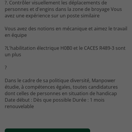
?. Contrôler visuellement les déplacements de
personnes et d'engins dans la zone de broyage Vous
avez une expérience sur un poste similaire
Vous avez des notions en mécanique et aimez le travail
en équipe
?L'habilitation électrique H0B0 et le CACES R489-3 sont
un plus
?
Dans le cadre de sa politique diversité, Manpower
étudie, à compétences égales, toutes candidatures
dont celles de personnes en situation de handicap
Date début : Dès que possible Durée : 1 mois
renouvelable