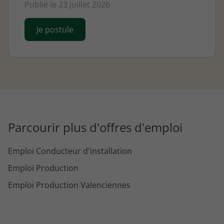
Publié le 23 juillet 2026
Je postule
Parcourir plus d'offres d'emploi
Emploi Conducteur d'installation
Emploi Production
Emploi Production Valenciennes