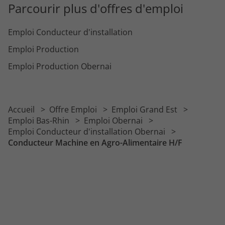
Parcourir plus d'offres d'emploi
Emploi Conducteur d'installation
Emploi Production
Emploi Production Obernai
Accueil
Offre Emploi
Emploi Grand Est
Emploi Bas-Rhin
Emploi Obernai
Emploi Conducteur d'installation Obernai
Conducteur Machine en Agro-Alimentaire H/F