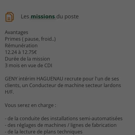
Les
missions
du poste
Avantages
Primes ( pause, froid..)
Rémunération
12.24 à 12.75€
Durée de la mission
3 mois en vue de CDI
GENY intérim HAGUENAU recrute pour l'un de ses
clients, un Conducteur de machine secteur lardons
H/F.
Vous serez en charge :
- de la conduite des installations semi-automatisées
- des réglages de machines / lignes de fabrication
- de la lecture de plans techniques