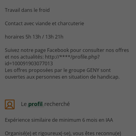
Travail dans le froid
Contact avec viande et charcuterie
horaires 5h 13h / 13h 21h
Suivez notre page Facebook pour consulter nos offres
et nos actualités: http://****/profile.php?
id=100091903077013
Les offres proposées par le groupe GENY sont
ouvertes aux personnes en situation de handicap.
Le
profil
recherché
Expérience similaire de minimum 6 mois en IAA
Organisé(e) et rigoureux(-se), vous êtes reconnu(e)