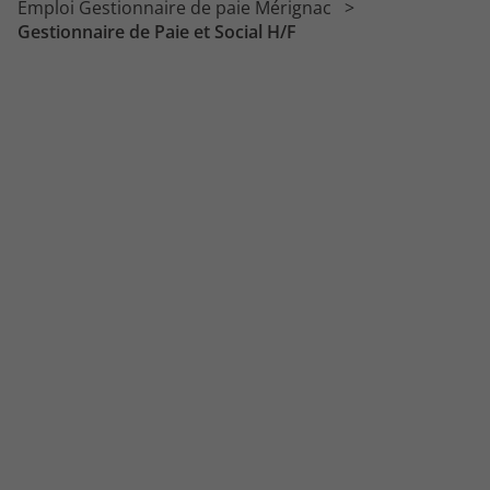
Emploi Gestionnaire de paie Mérignac
Gestionnaire de Paie et Social H/F