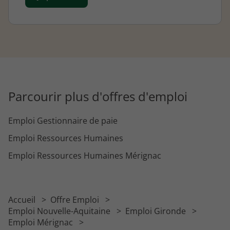
Parcourir plus d'offres d'emploi
Emploi Gestionnaire de paie
Emploi Ressources Humaines
Emploi Ressources Humaines Mérignac
Accueil
Offre Emploi
Emploi Nouvelle-Aquitaine
Emploi Gironde
Emploi Mérignac