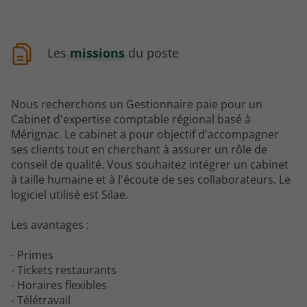
Les
missions
du poste
Nous recherchons un Gestionnaire paie pour un
Cabinet d'expertise comptable régional basé à
Mérignac. Le cabinet a pour objectif d'accompagner
ses clients tout en cherchant à assurer un rôle de
conseil de qualité. Vous souhaitez intégrer un cabinet
à taille humaine et à l'écoute de ses collaborateurs. Le
logiciel utilisé est Silae.
Les avantages :
- Primes
- Tickets restaurants
- Horaires flexibles
- Télétravail