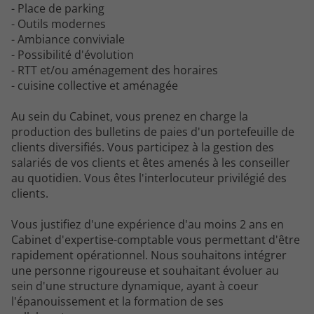
- Place de parking
- Outils modernes
- Ambiance conviviale
- Possibilité d'évolution
- RTT et/ou aménagement des horaires
- cuisine collective et aménagée
Au sein du Cabinet, vous prenez en charge la
production des bulletins de paies d'un portefeuille de
clients diversifiés. Vous participez à la gestion des
salariés de vos clients et êtes amenés à les conseiller
au quotidien. Vous êtes l'interlocuteur privilégié des
clients.
Vous justifiez d'une expérience d'au moins 2 ans en
Cabinet d'expertise-comptable vous permettant d'être
rapidement opérationnel. Nous souhaitons intégrer
une personne rigoureuse et souhaitant évoluer au
sein d'une structure dynamique, ayant à coeur
l'épanouissement et la formation de ses