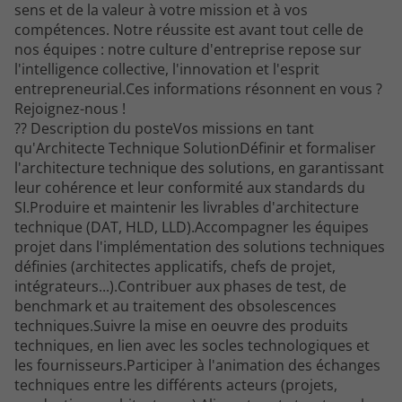
sens et de la valeur à votre mission et à vos
compétences. Notre réussite est avant tout celle de
nos équipes : notre culture d'entreprise repose sur
l'intelligence collective, l'innovation et l'esprit
entrepreneurial.Ces informations résonnent en vous ?
Rejoignez-nous !
?? Description du posteVos missions en tant
qu'Architecte Technique SolutionDéfinir et formaliser
l'architecture technique des solutions, en garantissant
leur cohérence et leur conformité aux standards du
SI.Produire et maintenir les livrables d'architecture
technique (DAT, HLD, LLD).Accompagner les équipes
projet dans l'implémentation des solutions techniques
définies (architectes applicatifs, chefs de projet,
intégrateurs...).Contribuer aux phases de test, de
benchmark et au traitement des obsolescences
techniques.Suivre la mise en oeuvre des produits
techniques, en lien avec les socles technologiques et
les fournisseurs.Participer à l'animation des échanges
techniques entre les différents acteurs (projets,