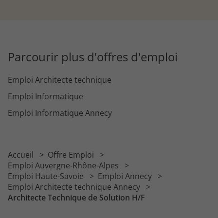
Parcourir plus d'offres d'emploi
Emploi Architecte technique
Emploi Informatique
Emploi Informatique Annecy
Accueil
Offre Emploi
Emploi Auvergne-Rhône-Alpes
Emploi Haute-Savoie
Emploi Annecy
Emploi Architecte technique Annecy
Architecte Technique de Solution H/F