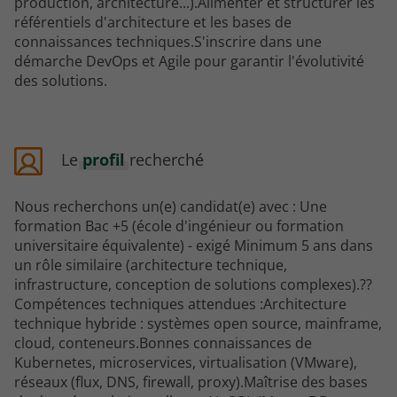
production, architecture...).Alimenter et structurer les
référentiels d'architecture et les bases de
connaissances techniques.S'inscrire dans une
démarche DevOps et Agile pour garantir l'évolutivité
des solutions.
Le
profil
recherché
Nous recherchons un(e) candidat(e) avec : Une
formation Bac +5 (école d'ingénieur ou formation
universitaire équivalente) - exigé Minimum 5 ans dans
un rôle similaire (architecture technique,
infrastructure, conception de solutions complexes).??
Compétences techniques attendues :Architecture
technique hybride : systèmes open source, mainframe,
cloud, conteneurs.Bonnes connaissances de
Kubernetes, microservices, virtualisation (VMware),
réseaux (flux, DNS, firewall, proxy).Maîtrise des bases