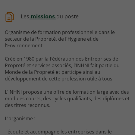
Les
missions
du poste
Organisme de formation professionnelle dans le
secteur de la Propreté, de l'Hygiène et de
l'Environnement.
Créé en 1980 par la Fédération des Entreprises de
Propreté et services associés, l'INHNI fait partie du
Monde de la Propreté et participe ainsi au
développement de cette profession utile à tous.
L'INHNI propose une offre de formation large avec des
modules courts, des cycles qualifiants, des diplômes et
des titres reconnus.
L'organisme :
- écoute et accompagne les entreprises dans le