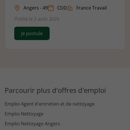
Angers - 49
CDD
France Travail
Publié le 3 août 2026
Je postule
Parcourir plus d'offres d'emploi
Emploi Agent d'entretien et de nettoyage
Emploi Nettoyage
Emploi Nettoyage Angers