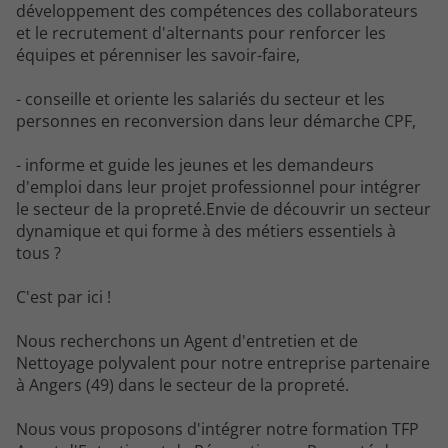
développement des compétences des collaborateurs
et le recrutement d'alternants pour renforcer les
équipes et pérenniser les savoir-faire,
- conseille et oriente les salariés du secteur et les
personnes en reconversion dans leur démarche CPF,
- informe et guide les jeunes et les demandeurs
d'emploi dans leur projet professionnel pour intégrer
le secteur de la propreté.Envie de découvrir un secteur
dynamique et qui forme à des métiers essentiels à
tous ?
C'est par ici !
Nous recherchons un Agent d'entretien et de
Nettoyage polyvalent pour notre entreprise partenaire
à Angers (49) dans le secteur de la propreté.
Nous vous proposons d'intégrer notre formation TFP