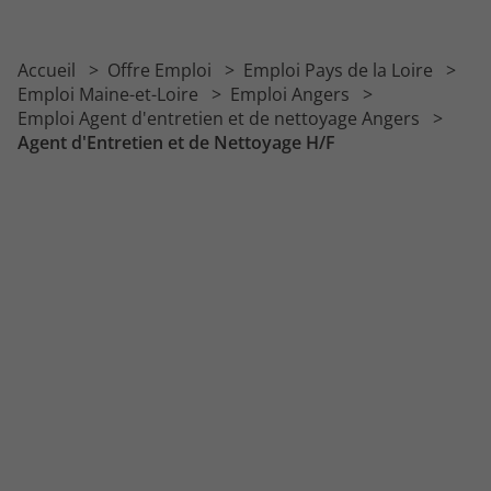
Accueil
Offre Emploi
Emploi Pays de la Loire
Emploi Maine-et-Loire
Emploi Angers
Emploi Agent d'entretien et de nettoyage Angers
Agent d'Entretien et de Nettoyage H/F