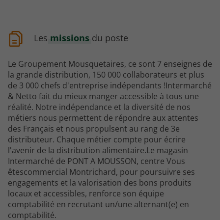
Les
missions
du poste
Le Groupement Mousquetaires, ce sont 7 enseignes de
la grande distribution, 150 000 collaborateurs et plus
de 3 000 chefs d'entreprise indépendants !Intermarché
& Netto fait du mieux manger accessible à tous une
réalité. Notre indépendance et la diversité de nos
métiers nous permettent de répondre aux attentes
des Français et nous propulsent au rang de 3e
distributeur. Chaque métier compte pour écrire
l'avenir de la distribution alimentaire.Le magasin
Intermarché de PONT A MOUSSON, centre Vous
êtescommercial Montrichard, pour poursuivre ses
engagements et la valorisation des bons produits
locaux et accessibles, renforce son équipe
comptabilité en recrutant un/une alternant(e) en
comptabilité.