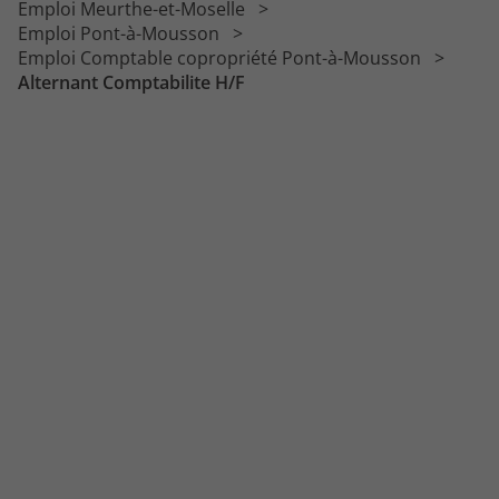
Emploi Meurthe-et-Moselle
Emploi Pont-à-Mousson
Emploi Comptable copropriété Pont-à-Mousson
Alternant Comptabilite H/F