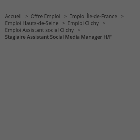
Accueil
Offre Emploi
Emploi Île-de-France
Emploi Hauts-de-Seine
Emploi Clichy
Emploi Assistant social Clichy
Stagiaire Assistant Social Media Manager H/F