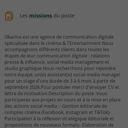
Les
missions
du poste
Okarina est une agence de communication digitale
spécialisée dans le cinéma & l'Entertainment.Nous
accompagnons différents clients dans toutes les
étapes de leur communication digitale : relations
presse & influence, social media management et
studio graphique.Nous recherchons pour rejoindre
notre équipe, un(e) assistant(e) social media manager
pour un stage d'une durée de 3 à 6 mois à partir de
septembre 2026.Pour postuler merci d'envoyer CV et
lettre de motivation.Description du poste :Vous
participerez aux projets en cours et à la mise en place
des actions social media :- Gestion éditoriale de
comptes cinéma (Facebook, Instagram et TikTok)-
Participation à la réflexion stratégique éditoriale et
propositions de nouveaux formats- Elaboration de