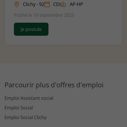
Clichy - 92
CDI
AP-HP
Publié le 10 septembre 2025
Je postule
Parcourir plus d'offres d'emploi
Emploi Assistant social
Emploi Social
Emploi Social Clichy