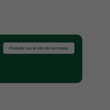
Postuler sur le site du recruteur