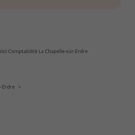
loi Comptabilité La Chapelle-sur-Erdre
r-Erdre