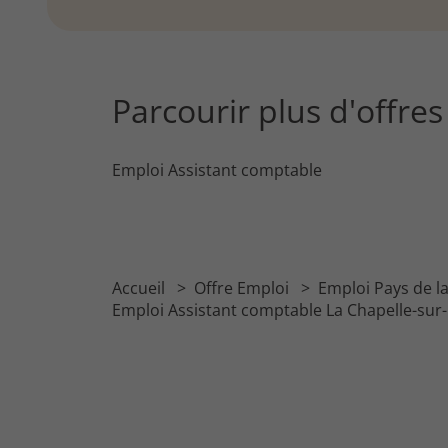
Parcourir plus d'offre
Emploi Assistant comptable
Accueil
Offre Emploi
Emploi Pays de l
Emploi Assistant comptable La Chapelle-sur