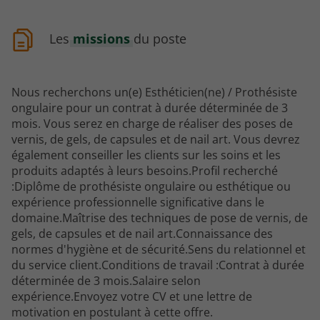
Les
missions
du poste
Nous recherchons un(e) Esthéticien(ne) / Prothésiste
ongulaire pour un contrat à durée déterminée de 3
mois. Vous serez en charge de réaliser des poses de
vernis, de gels, de capsules et de nail art. Vous devrez
également conseiller les clients sur les soins et les
produits adaptés à leurs besoins.Profil recherché
:Diplôme de prothésiste ongulaire ou esthétique ou
expérience professionnelle significative dans le
domaine.Maîtrise des techniques de pose de vernis, de
gels, de capsules et de nail art.Connaissance des
normes d'hygiène et de sécurité.Sens du relationnel et
du service client.Conditions de travail :Contrat à durée
déterminée de 3 mois.Salaire selon
expérience.Envoyez votre CV et une lettre de
motivation en postulant à cette offre.