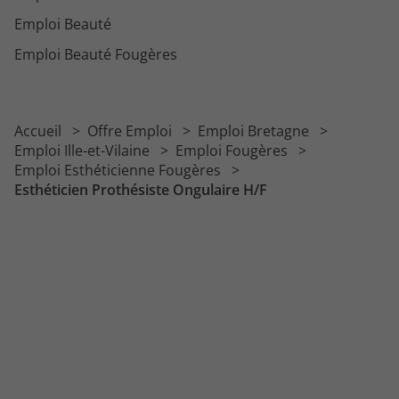
Emploi Beauté
Emploi Beauté Fougères
Accueil
Offre Emploi
Emploi Bretagne
Emploi Ille-et-Vilaine
Emploi Fougères
Emploi Esthéticienne Fougères
Esthéticien Prothésiste Ongulaire H/F