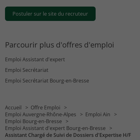
Postuler sur le site du recruteur
Parcourir plus d'offres d'emploi
Emploi Assistant d'expert
Emploi Secrétariat
Emploi Secrétariat Bourg-en-Bresse
Accueil
Offre Emploi
Emploi Auvergne-Rhône-Alpes
Emploi Ain
Emploi Bourg-en-Bresse
Emploi Assistant d'expert Bourg-en-Bresse
Assistant Chargé de Suivi de Dossiers d'Expertise H/F