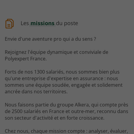
Les
missions
du poste
Envie d'une aventure pro qui a du sens ?
Rejoignez l'équipe dynamique et conviviale de
Polyexpert France.
Forts de nos 1300 salariés, nous sommes bien plus
qu'une entreprise d'expertise en assurance : nous
sommes une équipe soudée, engagée et solidement
ancrée dans nos territoires.
Nous faisons partie du groupe Alkera, qui compte près
de 2500 salariés en France et outre-mer, reconnu dans
son secteur d'activité et en forte croissance.
Chez nous, chaque mission compte : analyser, évaluer,