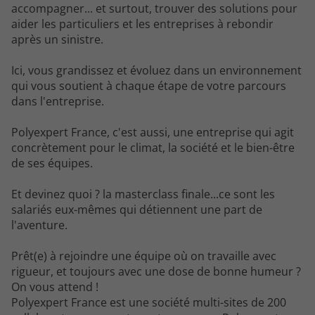
accompagner... et surtout, trouver des solutions pour
aider les particuliers et les entreprises à rebondir
après un sinistre.
Ici, vous grandissez et évoluez dans un environnement
qui vous soutient à chaque étape de votre parcours
dans l'entreprise.
Polyexpert France, c'est aussi, une entreprise qui agit
concrètement pour le climat, la société et le bien-être
de ses équipes.
Et devinez quoi ? la masterclass finale...ce sont les
salariés eux-mêmes qui détiennent une part de
l'aventure.
Prêt(e) à rejoindre une équipe où on travaille avec
rigueur, et toujours avec une dose de bonne humeur ?
On vous attend !
Polyexpert France est une société multi-sites de 200