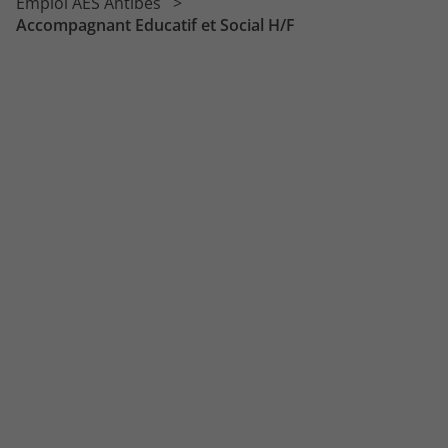
Emploi AES Antibes
Accompagnant Educatif et Social H/F