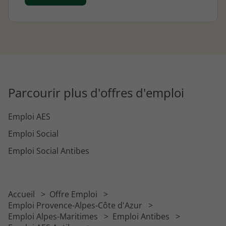
Parcourir plus d'offres d'emploi
Emploi AES
Emploi Social
Emploi Social Antibes
Accueil
Offre Emploi
Emploi Provence-Alpes-Côte d'Azur
Emploi Alpes-Maritimes
Emploi Antibes