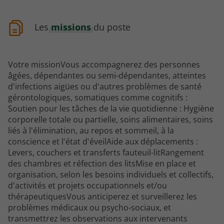
Les
missions
du poste
Votre missionVous accompagnerez des personnes
âgées, dépendantes ou semi-dépendantes, atteintes
d'infections aigües ou d'autres problèmes de santé
gérontologiques, somatiques comme cognitifs :
Soutien pour les tâches de la vie quotidienne : Hygiène
corporelle totale ou partielle, soins alimentaires, soins
liés à l'élimination, au repos et sommeil, à la
conscience et l'état d'éveilAide aux déplacements :
Levers, couchers et transferts fauteuil-litRangement
des chambres et réfection des litsMise en place et
organisation, selon les besoins individuels et collectifs,
d'activités et projets occupationnels et/ou
thérapeutiquesVous anticiperez et surveillerez les
problèmes médicaux ou psycho-sociaux, et
transmettrez les observations aux intervenants