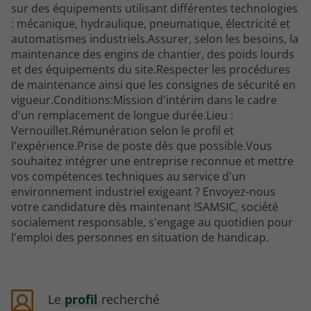
sur des équipements utilisant différentes technologies
: mécanique, hydraulique, pneumatique, électricité et
automatismes industriels.Assurer, selon les besoins, la
maintenance des engins de chantier, des poids lourds
et des équipements du site.Respecter les procédures
de maintenance ainsi que les consignes de sécurité en
vigueur.Conditions:Mission d'intérim dans le cadre
d'un remplacement de longue durée.Lieu :
Vernouillet.Rémunération selon le profil et
l'expérience.Prise de poste dès que possible.Vous
souhaitez intégrer une entreprise reconnue et mettre
vos compétences techniques au service d'un
environnement industriel exigeant ? Envoyez-nous
votre candidature dès maintenant !SAMSIC, société
socialement responsable, s'engage au quotidien pour
l'emploi des personnes en situation de handicap.
Le
profil
recherché