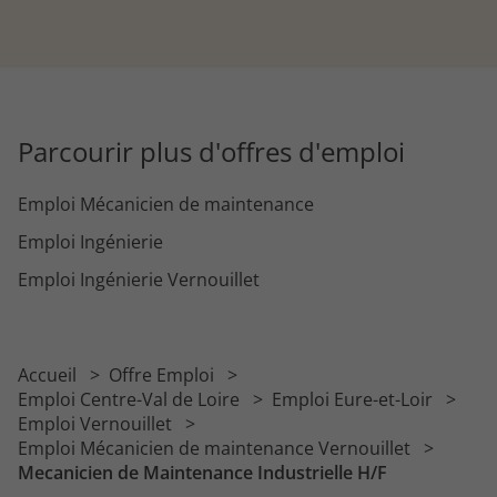
Parcourir plus d'offres d'emploi
Emploi Mécanicien de maintenance
Emploi Ingénierie
Emploi Ingénierie Vernouillet
Accueil
Offre Emploi
Emploi Centre-Val de Loire
Emploi Eure-et-Loir
Emploi Vernouillet
Emploi Mécanicien de maintenance Vernouillet
Mecanicien de Maintenance Industrielle H/F