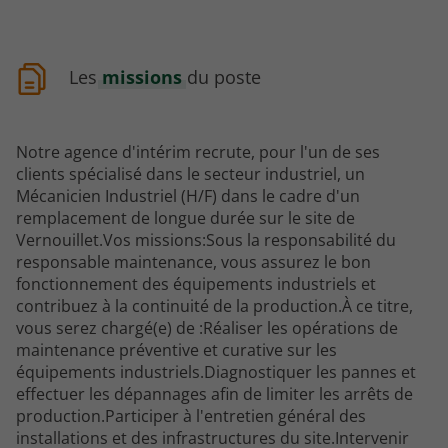
Les
missions
du poste
Notre agence d'intérim recrute, pour l'un de ses
clients spécialisé dans le secteur industriel, un
Mécanicien Industriel (H/F) dans le cadre d'un
remplacement de longue durée sur le site de
Vernouillet.Vos missions:Sous la responsabilité du
responsable maintenance, vous assurez le bon
fonctionnement des équipements industriels et
contribuez à la continuité de la production.À ce titre,
vous serez chargé(e) de :Réaliser les opérations de
maintenance préventive et curative sur les
équipements industriels.Diagnostiquer les pannes et
effectuer les dépannages afin de limiter les arrêts de
production.Participer à l'entretien général des
installations et des infrastructures du site.Intervenir