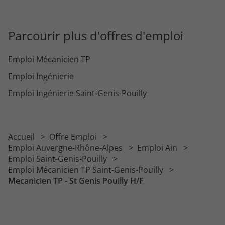
Parcourir plus d'offres d'emploi
Emploi Mécanicien TP
Emploi Ingénierie
Emploi Ingénierie Saint-Genis-Pouilly
Accueil
Offre Emploi
Emploi Auvergne-Rhône-Alpes
Emploi Ain
Emploi Saint-Genis-Pouilly
Emploi Mécanicien TP Saint-Genis-Pouilly
Mecanicien TP - St Genis Pouilly H/F