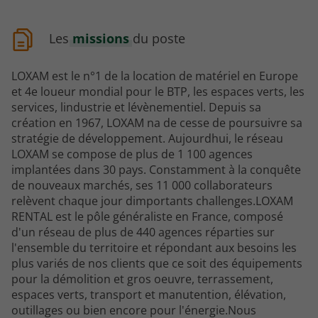
Les
missions
du poste
LOXAM est le n°1 de la location de matériel en Europe
et 4e loueur mondial pour le BTP, les espaces verts, les
services, lindustrie et lévènementiel. Depuis sa
création en 1967, LOXAM na de cesse de poursuivre sa
stratégie de développement. Aujourdhui, le réseau
LOXAM se compose de plus de 1 100 agences
implantées dans 30 pays. Constamment à la conquête
de nouveaux marchés, ses 11 000 collaborateurs
relèvent chaque jour dimportants challenges.LOXAM
RENTAL est le pôle généraliste en France, composé
d'un réseau de plus de 440 agences réparties sur
l'ensemble du territoire et répondant aux besoins les
plus variés de nos clients que ce soit des équipements
pour la démolition et gros oeuvre, terrassement,
espaces verts, transport et manutention, élévation,
outillages ou bien encore pour l'énergie.Nous