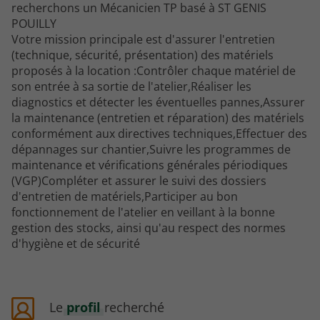
recherchons un Mécanicien TP basé à ST GENIS
POUILLY
Votre mission principale est d'assurer l'entretien
(technique, sécurité, présentation) des matériels
proposés à la location :Contrôler chaque matériel de
son entrée à sa sortie de l'atelier,Réaliser les
diagnostics et détecter les éventuelles pannes,Assurer
la maintenance (entretien et réparation) des matériels
conformément aux directives techniques,Effectuer des
dépannages sur chantier,Suivre les programmes de
maintenance et vérifications générales périodiques
(VGP)Compléter et assurer le suivi des dossiers
d'entretien de matériels,Participer au bon
fonctionnement de l'atelier en veillant à la bonne
gestion des stocks, ainsi qu'au respect des normes
d'hygiène et de sécurité
Le
profil
recherché