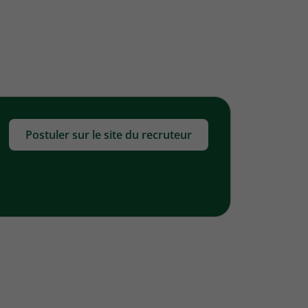
Postuler sur le site du recruteur