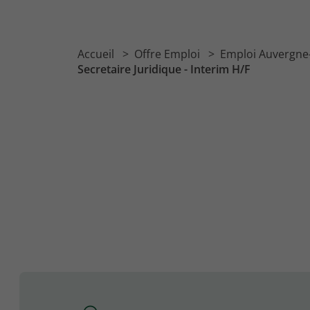
Accueil
Offre Emploi
Emploi Auvergne
Secretaire Juridique - Interim H/F