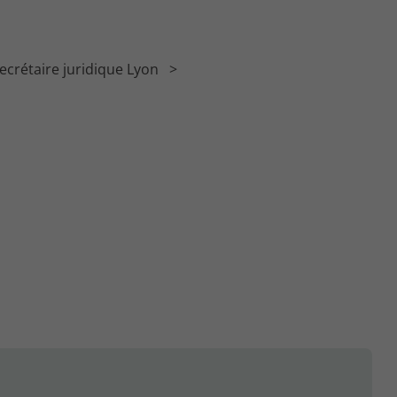
ecrétaire juridique Lyon