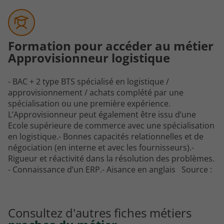
Formation pour accéder au métier
Approvisionneur logistique
- BAC + 2 type BTS spécialisé en logistique /
approvisionnement / achats complété par une
spécialisation ou une première expérience.
L’
Approvisionneur
peut également être issu d’une
Ecole supérieure de commerce avec une spécialisation
en logistique.- Bonnes capacités relationnelles et de
négociation (en interne et avec les fournisseurs).-
Rigueur et réactivité dans la résolution des problèmes.
- Connaissance d’un ERP.- Aisance en anglais Source :
Consultez d'autres fiches métiers