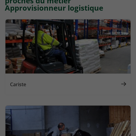
proches du métier
Approvisionneur logistique
Cariste