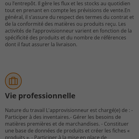
ou l’entrepôt. Il gère les flux et les stocks au quotidien
tout en prenant en compte les prévisions de vente.En
général, il s’assure du respect des termes du contrat et
de la conformité des matières ou produits reçu. Les
activités de l’approvisionneur varient en fonction de la
spécificité des produits et du nombre de références
dont il faut assurer la livraison.
Vie professionnelle
Nature du travail L'approvisionneur est chargé(e) de : -
Participer à des inventaires.- Gérer les besoins de
matières premières et de marchandises. - Constituer
une base de données de produits et créer les fiches «
produits ». - Participer à la mise en place de