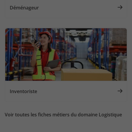
Déménageur
Inventoriste
Voir toutes les fiches métiers du domaine Logistique