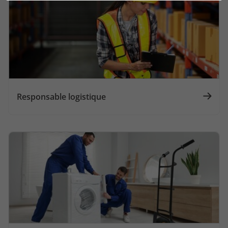
Responsable logistique