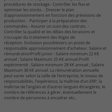
procédures de stockage.- Contrôler les flux et
optimiser les stocks. - Dresser le plan
d’approvisionnement en fonction des prévisions de
production. - Participer à la préparation des
commandes.- Assurer un suivi des contrats. -
Contrôler la qualité et les délais des livraisons et
s’occuper du traitement des litiges de
réception. Evolution possiblevers un poste de
responsable approvisionnement d’acheteur. Salaire et
rémunérationProfil junior : Salaire minimum 22 K€
annuel ; Salaire Maximum 25 K€ annuel.Profil
expérimenté : Salaire minimum 28 K€ annuel ; Salaire
Maximum 38 K€ annuel. La rémunération annuelle
peut varier selon la taille de l’entreprise, le niveau de
responsabilités, l’expérience, la maîtrise d’un ERP, la
maîtrise de l’anglais et d’autres langues étrangères, le
nombre de références à gérer, éventuellement le
nombre de personnes à encadrer etc..