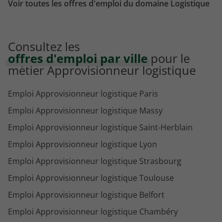
Voir toutes les offres d'emploi du domaine Logistique
Emploi Gestionnaire de parc automobile
Consultez les
offres d'emploi par ville
pour le
métier Approvisionneur logistique
Emploi Approvisionneur logistique Paris
Emploi Approvisionneur logistique Massy
Emploi Approvisionneur logistique Saint-Herblain
Emploi Approvisionneur logistique Lyon
Emploi Approvisionneur logistique Strasbourg
Emploi Approvisionneur logistique Toulouse
Emploi Approvisionneur logistique Belfort
Emploi Approvisionneur logistique Chambéry