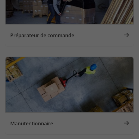
Préparateur de commande
Manutentionnaire