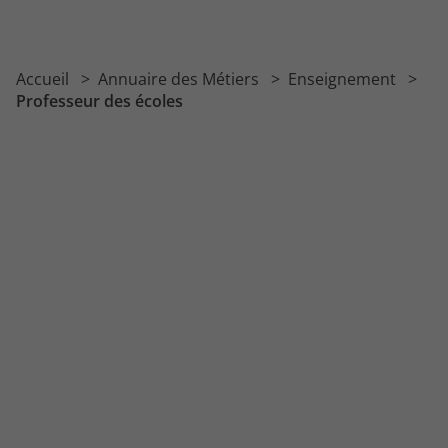
Accueil
Annuaire des Métiers
Enseignement
Professeur des écoles