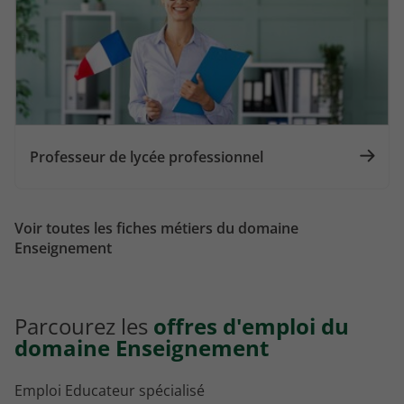
Professeur de lycée professionnel
Voir toutes les fiches métiers du domaine
Enseignement
Parcourez les
offres d'emploi du
domaine Enseignement
Emploi Educateur spécialisé