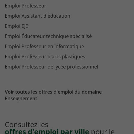
Emploi Professeur
Emploi Assistant d'éducation
Emploi EJE
Emploi Éducateur technique spécialisé
Emploi Professeur en informatique
Emploi Professeur d'arts plastiques
Emploi Professeur de lycée professionnel
Voir toutes les offres d'emploi du domaine
Enseignement
Consultez les
offres d'emploi par ville
pour le