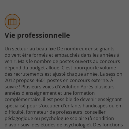
Vie professionnelle
Un secteur au beau fixe De nombreux enseignants
doivent être formés et embauchés dans les années à
venir. Mais le nombre de postes ouverts au concours
dépend du budget alloué. C'est pourquoi le volume
des recrutements est ajusté chaque année. La session
2012 propose 4601 postes en concours externe. À
suivre ! Plusieurs voies d'évolution Après plusieurs
années d'enseignement et une formation
complémentaire, il est possible de devenir enseignant
spécialisé pour s'occuper d'enfants handicapés ou en
difficulté, formateur de professeurs, conseiller
pédagogique ou psychologue scolaire (à condition
d'avoir suivi des études de psychologie). Des fonctions