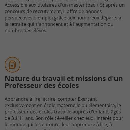
Accessible aux titulaires d'un master (bac + 5) après un
concours de recrutement, il offre de bonnes
perspectives d'emploi grâce aux nombreux départs à
la retraite qui s'annoncent et à l'augmentation du
nombre des élèves.
Nature du travail et missions d'un
Professeur des écoles
Apprendre à lire, écrire, compter Exerçant
exclusivement en école maternelle ou élémentaire, le
professeur des écoles travaille auprès d'enfants âgés
de 3 à 11 ans. Son rôle : éveiller chez eux l'intérêt pour
le monde qui les entoure, leur apprendre à lire, à