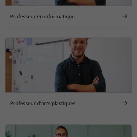
Professeur en informatique
Professeur d'arts plastiques