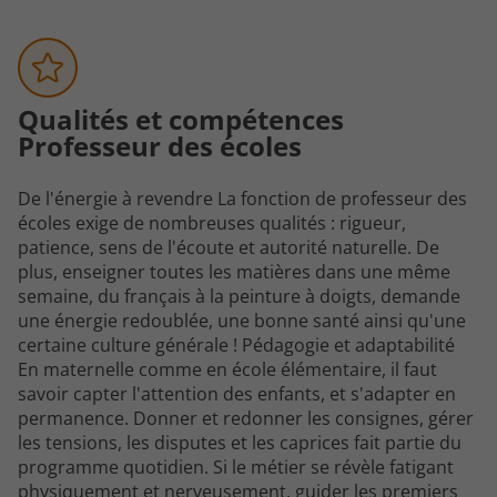
Qualités et compétences
Professeur des écoles
De l'énergie à revendre La fonction de
professeur des
écoles
exige de nombreuses qualités : rigueur,
patience, sens de l'écoute et autorité naturelle. De
plus, enseigner toutes les matières dans une même
semaine, du français à la peinture à doigts, demande
une énergie redoublée, une bonne santé ainsi qu'une
certaine culture générale ! Pédagogie et adaptabilité
En maternelle comme en école élémentaire, il faut
savoir capter l'attention des enfants, et s'adapter en
permanence. Donner et redonner les consignes, gérer
les tensions, les disputes et les caprices fait partie du
programme quotidien. Si le métier se révèle fatigant
physiquement et nerveusement, guider les premiers