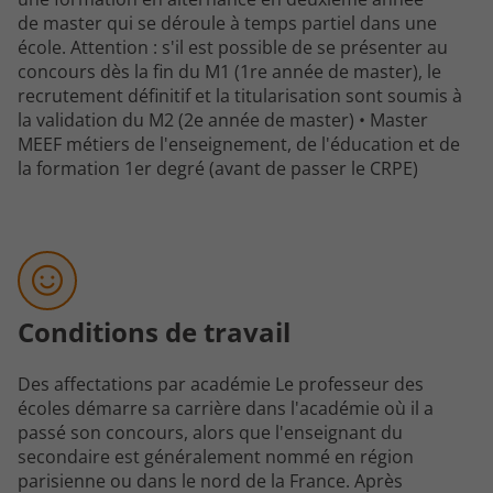
de master qui se déroule à temps partiel dans une
école. Attention : s'il est possible de se présenter au
concours dès la fin du M1 (1re année de master), le
recrutement définitif et la titularisation sont soumis à
la validation du M2 (2e année de master) • Master
MEEF métiers de l'enseignement, de l'éducation et de
la formation 1er degré (avant de passer le CRPE)
Conditions de travail
Des affectations par académie Le professeur des
écoles démarre sa carrière dans l'académie où il a
passé son concours, alors que l'enseignant du
secondaire est généralement nommé en région
parisienne ou dans le nord de la France. Après