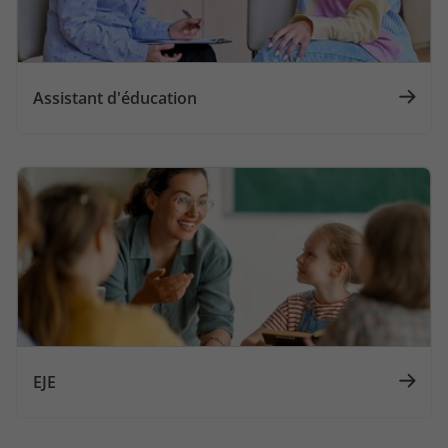
Assistant d'éducation
EJE