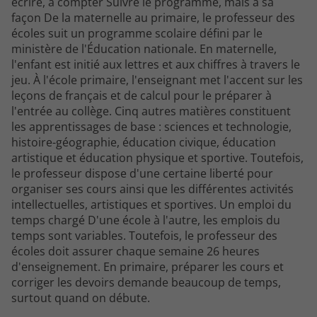
écrire, à compter Suivre le programme, mais à sa
façon De la maternelle au primaire, le professeur des
écoles suit un programme scolaire défini par le
ministère de l'Éducation nationale. En maternelle,
l'enfant est initié aux lettres et aux chiffres à travers le
jeu. À l'école primaire, l'enseignant met l'accent sur les
leçons de français et de calcul pour le préparer à
l'entrée au collège. Cinq autres matières constituent
les apprentissages de base : sciences et technologie,
histoire-géographie, éducation civique, éducation
artistique et éducation physique et sportive. Toutefois,
le professeur dispose d'une certaine liberté pour
organiser ses cours ainsi que les différentes activités
intellectuelles, artistiques et sportives. Un emploi du
temps chargé D'une école à l'autre, les emplois du
temps sont variables. Toutefois, le professeur des
écoles doit assurer chaque semaine 26 heures
d'enseignement. En primaire, préparer les cours et
corriger les devoirs demande beaucoup de temps,
surtout quand on débute.