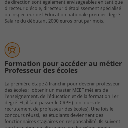
de direction sont également envisageables en tant que
directeur d'école, directeur d'établissement spécialisé
ou inspecteur de l'Éducation nationale premier degré.
Salaire du débutant 2000 euros brut par mois.
Formation pour accéder au métier
Professeur des écoles
La première étape à franchir pour devenir professeur
des écoles : obtenir un master MEEF métiers de
l'enseignement, de l'éducation et de la formation 1er
degré. Et, il faut passer le CRPE (concours de
recrutement de professeur des écoles). Une fois le
concours réussi, les étudiants deviennent des
fonctionnaires stagiaires en responsabilité. Ils suivent
une formation en alternance en deuxième année