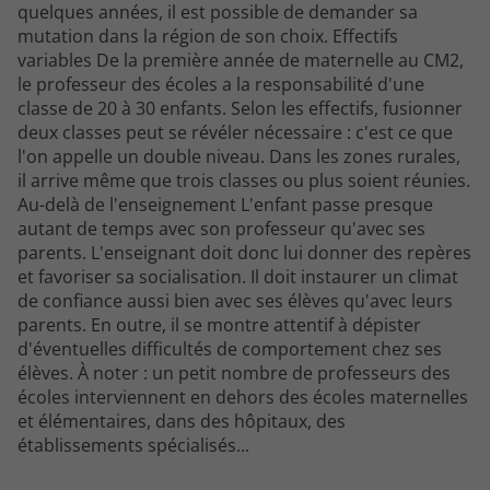
quelques années, il est possible de demander sa
mutation dans la région de son choix. Effectifs
variables De la première année de maternelle au CM2,
le professeur des écoles a la responsabilité d'une
classe de 20 à 30 enfants. Selon les effectifs, fusionner
deux classes peut se révéler nécessaire : c'est ce que
l'on appelle un double niveau. Dans les zones rurales,
il arrive même que trois classes ou plus soient réunies.
Au-delà de l'enseignement L'enfant passe presque
autant de temps avec son professeur qu'avec ses
parents. L'enseignant doit donc lui donner des repères
et favoriser sa socialisation. Il doit instaurer un climat
de confiance aussi bien avec ses élèves qu'avec leurs
parents. En outre, il se montre attentif à dépister
d'éventuelles difficultés de comportement chez ses
élèves. À noter : un petit nombre de professeurs des
écoles interviennent en dehors des écoles maternelles
et élémentaires, dans des hôpitaux, des
établissements spécialisés...