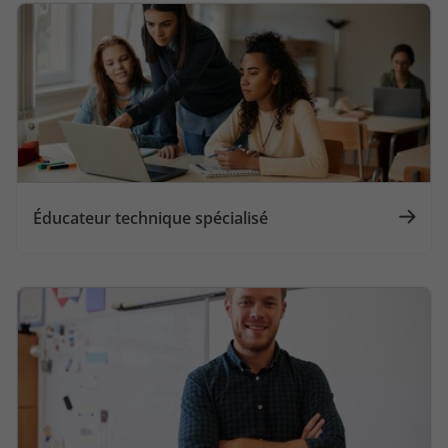
Éducateur technique spécialisé