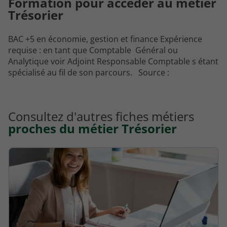
Formation pour accéder au métier
Trésorier
BAC +5 en économie, gestion et finance Expérience
requise : en tant que Comptable Général ou
Analytique voir Adjoint Responsable Comptable s étant
spécialisé au fil de son parcours. Source :
Consultez d'autres fiches métiers
proches du métier Trésorier