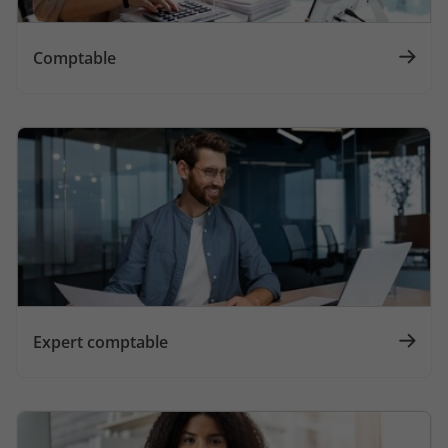
Comptable
Expert comptable