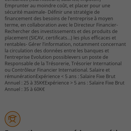
Emprunter au moindre coût, et placer pour une
sécurité maximale- Définir une stratégie de
financement des besoins de l’entreprise à moyen
terme, en collaboration avec le Directeur Financier-
Rechercher des investissements et des produits de
placement (SICAV, certificats…) les plus efficaces et
rentables- Gérer l’information, notamment concernant
la circulation des données entre les banques et
l’entreprise Evolution possiblevers un poste de
Responsable de la Trésorerie,
Trésorier
International
ou Contrôleur Financier International. Salaire et
rémunérationExpérience < 5 ans : Salaire Fixe Brut
Annuel : 25 à 35K€Expérience > 5 ans : Salaire Fixe Brut
Annuel : 35 à 60K€