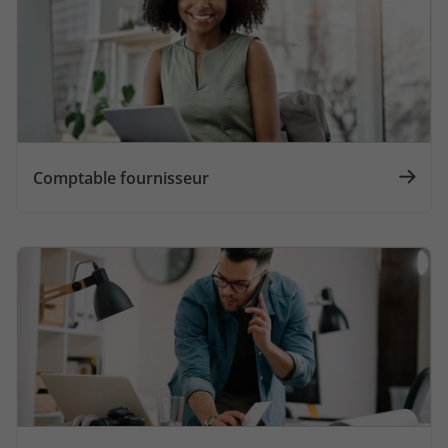
Comptable fournisseur