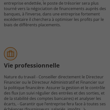
entreprise endettée, le poste de trésorier sera plus
tourné vers la négociation de financements auprès des
banques, à l’inverse, dans une entreprise fortement
excédentaire il cherchera à optimiser les profits par le
biais de différents placements.
Vie professionnelle
Nature du travail - Conseiller directement le Directeur
Financier ou le Directeur Administratif et Financier sur
la politique financière- Assurer la gestion et le contrôle
des flux (un suivi régulier des entrées et des sorties, et
de la stabilité des comptes bancaires) et analyser les
écarts, - Garantir que l’entreprise fera face à toutes ses
échéances (fournisseurs, salariés, impôts...)-