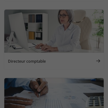
Directeur comptable