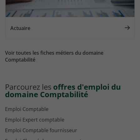
Actuaire
Voir toutes les fiches métiers du domaine
Comptabilité
Parcourez les
offres d'emploi du
domaine Comptabilité
Emploi Comptable
Emploi Expert comptable
Emploi Comptable fournisseur