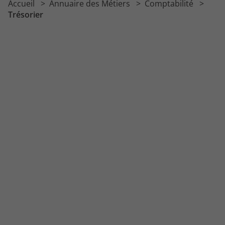
Accueil
Annuaire des Métiers
Comptabilité
Trésorier