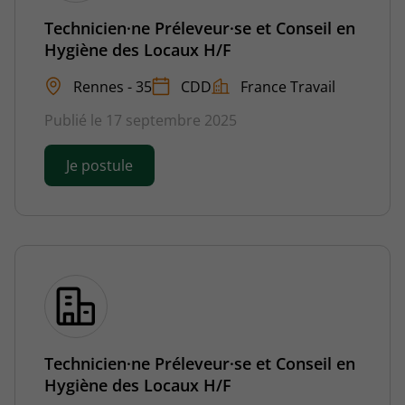
Technicien·ne Préleveur·se et Conseil en
Hygiène des Locaux H/F
Rennes - 35
CDD
France Travail
Publié le 17 septembre 2025
Je postule
Technicien·ne Préleveur·se et Conseil en
Hygiène des Locaux H/F