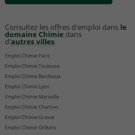
Consultez les offres d'emploi dans
le
domaine Chimie
dans
d'
autres villes
Emploi Chimie Paris
Emploi Chimie Toulouse
Emploi Chimie Bordeaux
Emploi Chimie Lyon
Emploi Chimie Marseille
Emploi Chimie Chartres
Emploi Chimie Grasse
Emploi Chimie Orléans