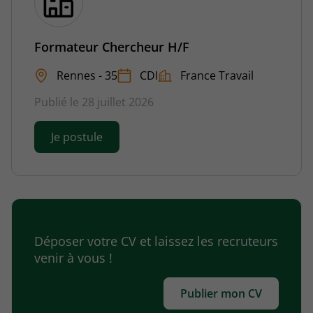
Formateur Chercheur H/F
Rennes - 35
CDI
France Travail
Publié le 28 juillet 2026
Je postule
Déposer votre CV et laissez les recruteurs
venir à vous !
Publier mon CV