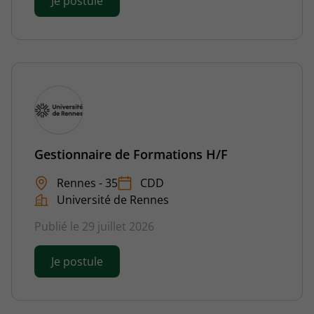
Je postule
Gestionnaire de Formations H/F
Rennes - 35
CDD
Université de Rennes
Publié le 29 juillet 2026
Je postule