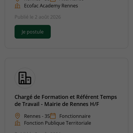
Ecofac Academy Rennes
Publié le 2 août 2026
Je postule
Chargé de Formation et Référent Temps
de Travail - Mairie de Rennes H/F
Rennes - 35
Fonctionnaire
Fonction Publique Territoriale