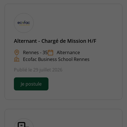
Alternant - Chargé de Mission H/F
Rennes - 35
Alternance
Ecofac Business School Rennes
Publié le 29 juillet 2026
Je postule