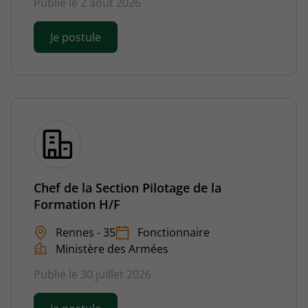
Publié le 2 août 2026
Je postule
Chef de la Section Pilotage de la
Formation H/F
Rennes - 35
Fonctionnaire
Ministère des Armées
Publié le 30 juillet 2026