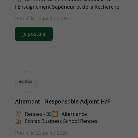
l'Enseignement Supérieur et de la Recherche
Publié le 22 juillet 2026
Je postule
Alternant - Responsable Adjoint H/F
Rennes - 35
Alternance
Ecofac Business School Rennes
Publié le 22 juillet 2026