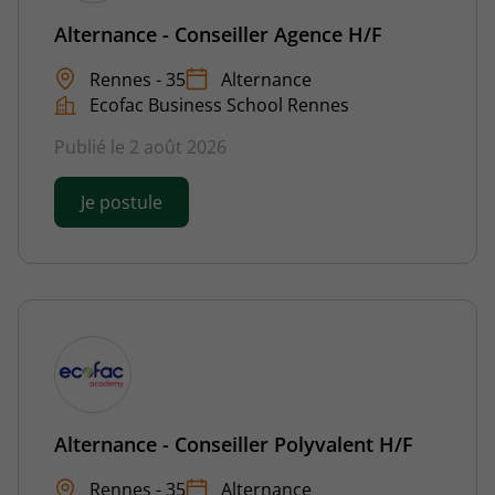
Alternance - Conseiller Agence H/F
Rennes - 35
Alternance
Ecofac Business School Rennes
Publié le 2 août 2026
Je postule
Alternance - Conseiller Polyvalent H/F
Rennes - 35
Alternance