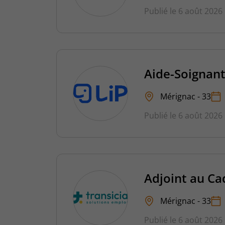
Publié le 6 août 2026
Aide-Soignant
Mérignac - 33
Publié le 6 août 2026
Adjoint au Ca
Mérignac - 33
Publié le 6 août 2026