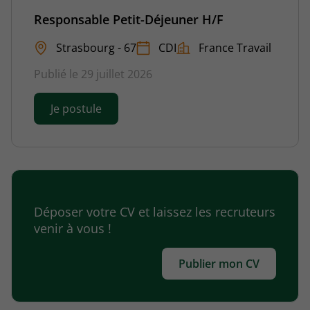
Responsable Petit-Déjeuner H/F
Strasbourg - 67
CDI
France Travail
Publié le 29 juillet 2026
Je postule
Déposer votre CV et laissez les recruteurs
venir à vous !
Publier mon CV