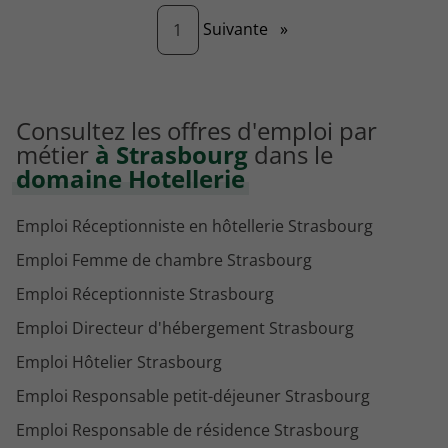
Page
Suivante
»
1
Consultez les offres d'emploi par
métier
à Strasbourg
dans le
domaine Hotellerie
Emploi Réceptionniste en hôtellerie Strasbourg
Emploi Femme de chambre Strasbourg
Emploi Réceptionniste Strasbourg
Emploi Directeur d'hébergement Strasbourg
Emploi Hôtelier Strasbourg
Emploi Responsable petit-déjeuner Strasbourg
Emploi Responsable de résidence Strasbourg