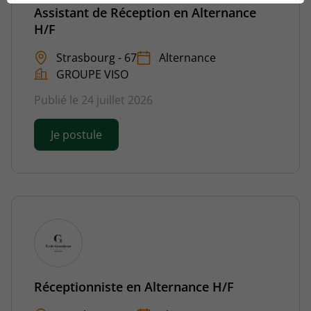
Assistant de Réception en Alternance
H/F
Strasbourg - 67
Alternance
GROUPE VISO
Publié le 24 juillet 2026
Je postule
Réceptionniste en Alternance H/F