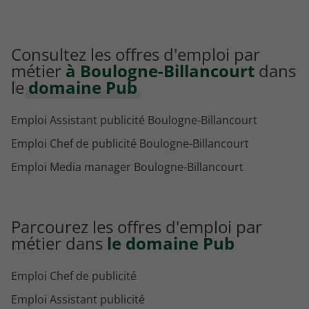
Consultez les offres d'emploi par
métier
à Boulogne-Billancourt
dans
le
domaine Pub
Emploi Assistant publicité Boulogne-Billancourt
Emploi Chef de publicité Boulogne-Billancourt
Emploi Media manager Boulogne-Billancourt
Parcourez les offres d'emploi par
métier dans
le domaine Pub
Emploi Chef de publicité
Emploi Assistant publicité