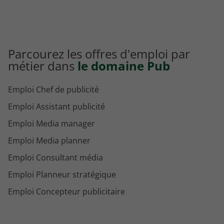
Parcourez les offres d'emploi par
métier dans
le domaine Pub
Emploi Chef de publicité
Emploi Assistant publicité
Emploi Media manager
Emploi Media planner
Emploi Consultant média
Emploi Planneur stratégique
Emploi Concepteur publicitaire